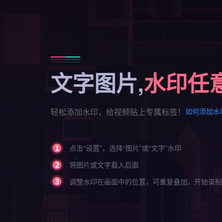
文字图片,
水印任意
轻松添加水印，给视频贴上专属标签！
如何添加水印
点击“设置”，选择“图片”或“文字”水印
将图片或文字载入后面
调整水印在画面中的位置，可重复叠加，开始录制