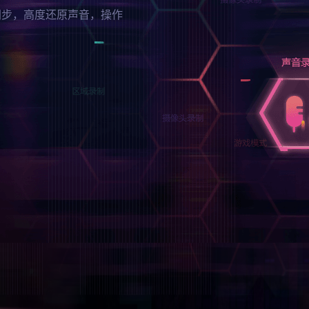
同步，高度还原声音，操作