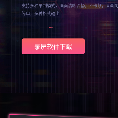
支持多种录制模式，画面清晰流畅，不卡顿，音画
简单，多种格式输出
录屏软件下载