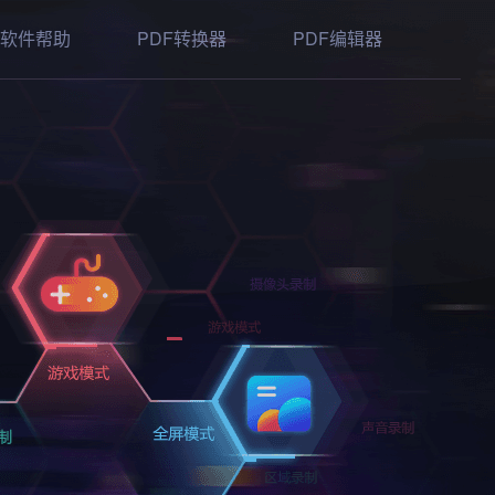
软件帮助
PDF转换器
PDF编辑器