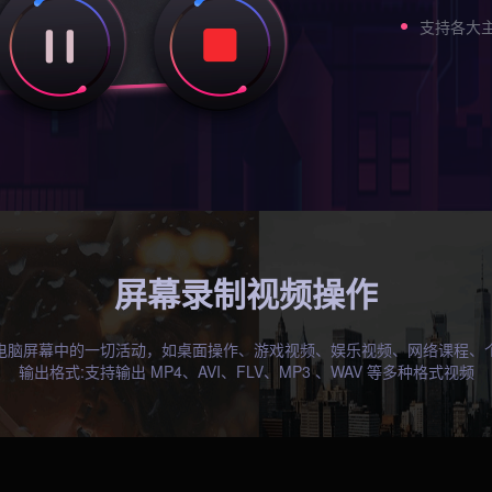
支持各大
屏幕录制视频操作
电脑屏幕中的一切活动，如桌面操作、游戏视频、娱乐视频、网络课程、
输出格式:支持输出 MP4、AVI、FLV、MP3 、WAV 等多种格式视频