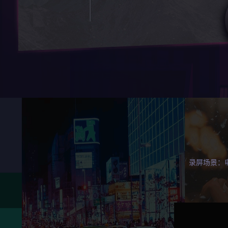
录屏场景：